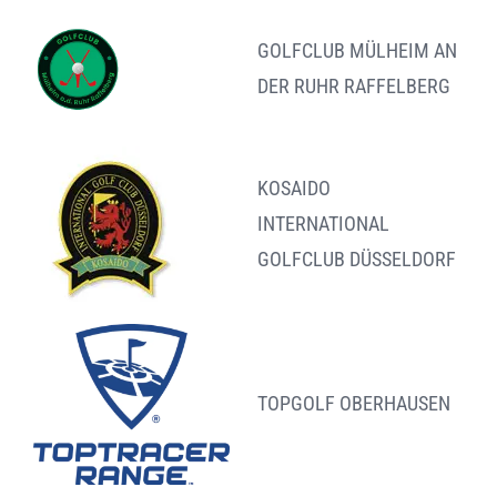
GOLFCLUB MÜLHEIM AN
DER RUHR RAFFELBERG
KOSAIDO
INTERNATIONAL
GOLFCLUB DÜSSELDORF
TOPGOLF OBERHAUSEN