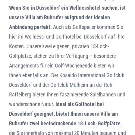
Wenn Sie in Düsseldorf ein Wellnesshotel suchen, ist
unsere Villa am Ruhrufer aufgrund der idealen
Anbindung perfekt.
Auch als Golfspieler kommen Sie
hier im Wellness- und Golfhotel bei Düsseldorf auf Ihre
Kosten. Unsere zwei eigenen, privaten 18-Loch-
Golfplätze, stehen zu Ihrer Verfügung – besondere
Arrangements für ein Golf-Wochenende bieten wir
Ihnen ebenfalls an. Der Kosaido International Golfclub
Düsseldorf und der Golfclub Mülheim an der Ruhr
Raffelberg bieten Ihnen faszinierende Spielbahnen und
wunderschöne Natur.
Ideal als Golfhotel bei
Düsseldorf geeignet, bietet Ihnen unsere Villa am
Ruhrufer zwei beeindruckende 18-Loch-Golfplätze
,
die Sie innerhalb von maximal 20 Minuten bequem und