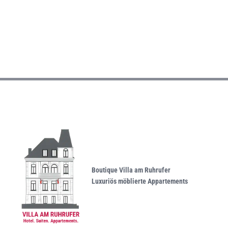
Boutique Villa am Ruhrufer
Luxuriös möblierte Appartements