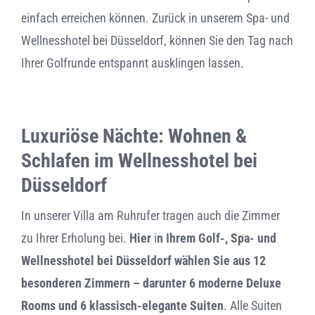
einfach erreichen können. Zurück in unserem Spa- und
Wellnesshotel bei Düsseldorf, können Sie den Tag nach
Ihrer Golfrunde entspannt ausklingen lassen.
Luxuriöse Nächte: Wohnen &
Schlafen im Wellnesshotel bei
Düsseldorf
In unserer Villa am Ruhrufer tragen auch die Zimmer
zu Ihrer Erholung bei.
Hier
i
n Ihrem Golf-, Spa- und
Wellnesshotel bei Düsseldorf wählen Sie aus 12
besonderen Zimmern – darunter 6 moderne Deluxe
Rooms und 6 klassisch-elegante Suiten
. Alle Suiten