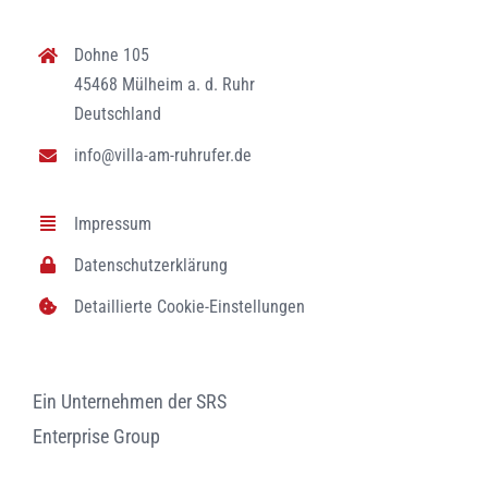
Dohne 105
45468 Mülheim a. d. Ruhr
Deutschland
info
@villa-am-ruhrufer.de
Impressum
Datenschutzerklärung
Detaillierte Cookie-Einstellungen
Ein Unternehmen der SRS
Enterprise Group