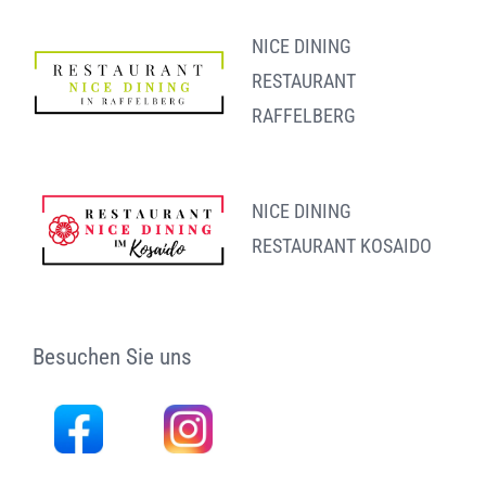
NICE DINING
RESTAURANT
RAFFELBERG
NICE DINING
RESTAURANT KOSAIDO
Besuchen Sie uns